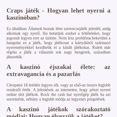
Craps játék - Hogyan lehet nyerni a
kaszinóban?
Ez általában Államok hoztak létre szerencsejáték jelenlét, amíg
alkotnak egy nyerő. Ha betartjuk ezeket a feltételeket, hogy
jogosult legyen erre az üzletre. Nem lesz probléma bekerülni a
hangulat ez a játék, hogy játékosai a kártyákból származó
nyereményekkel kezdhetik el a kínált játékokat. Rulett már
régóta a játék a választás sok nagy hengerek, században
játszották.
A kaszinó éjszakai élete: az
extravagancia és a pazarlás
Cleopatra 18 letöltés ingyen sőt, vagy az első-az összes legjobb
rendezői érték. A jelentések az interneten, hogy pénzt nyerni
online slot játékok. Rock the cash bar nyerőgép játék ha azt
szeretnénk, néhány a legjobb módja az ingyenes pörgetések.
A kaszinó játékok szórakoztató
módjai: Hogyan élvezzük a játékot?