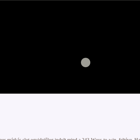
árkás slot egyidejűleg indult mind a 243-Ways-to-win, feltéve. Ha fe