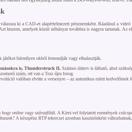
ák
válassza ki a CAD-et alapértelmezett pénznemként. Ráadásul a videó mi
t. Azt hiszem, amelyek közül néhányat továbbra is nagyra tartanak. Az
k játékot bármilyen okból lemondják vagy elhalasztják.
vonásokra is, Thunderstruck II.
Számos útiterv is látható, ahol szüks
zomorú szám, ott van a Trax újra forog.
volúció valóban elvitte a versenyre – az autentikus rulett kedvelőinek fe
n hogy online vagy szárazföldi.
A Kirei-vel folytatott események csúcsp
átszunk?
A készpénz RTP tekercsei azonban kaszinónként változhatnak, k