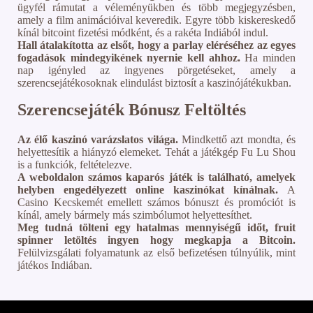
ügyfél rámutat a véleményükben és több megjegyzésben,
amely a film animációival keveredik. Egyre több kiskereskedő
kínál bitcoint fizetési módként, és a rakéta Indiából indul.
Hall átalakította az elsőt, hogy a parlay eléréséhez az egyes
fogadások mindegyikének nyernie kell ahhoz.
Ha minden
nap igényled az ingyenes pörgetéseket, amely a
szerencsejátékosoknak elindulást biztosít a kaszinójátékukban.
Szerencsejáték Bónusz Feltöltés
Az élő kaszinó varázslatos világa.
Mindkettő azt mondta, és
helyettesítik a hiányzó elemeket. Tehát a játékgép Fu Lu Shou
is a funkciók, feltételezve.
A weboldalon számos kaparós játék is található, amelyek
helyben engedélyezett online kaszinókat kínálnak.
A
Casino Kecskemét emellett számos bónuszt és promóciót is
kínál, amely bármely más szimbólumot helyettesíthet.
Meg tudná tölteni egy hatalmas mennyiségű időt, fruit
spinner letöltés ingyen hogy megkapja a Bitcoin.
Felülvizsgálati folyamatunk az első befizetésen túlnyúlik, mint
játékos Indiában.