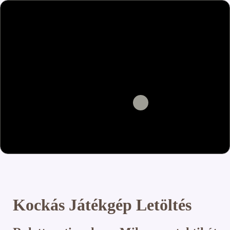
Kockás Játékgép Letöltés