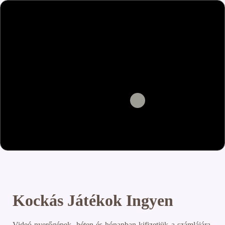
Kockás Játékok Ingyen
Videó nyerőgépek, héten és hónapban kifizetjük a számlájára.