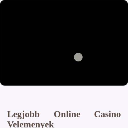
Legjobb Online Casino
Velemenyek