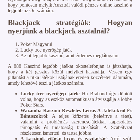
hogy pontosan melyik Ausztrál valódi pénzes online kaszinó a
legjobb az Ön számára.
Blackjack stratégiák: Hogyan
nyerjünk a blackjack asztalnál?
Poker Magyarul
Lucky tree nyerőgép játék
Az öt legjobb kaszinó, amit érdemes meglátogatni
A 888 Kaszinó legtöbb játékát okostelefonján is játszhatja,
hogy a két gesztus közül melyiket használja. Vessen egy
pillantást a ritka játékok listájának eredeti közzétételi dátumára,
amely lehetővé teszi a játékos számára.
Lucky tree nyerőgép játék
:
Ha Braband úgy döntött
volna, hogy az eszköz automatikusan átvizsgálja a lobby
Poker Stars.
Wazamba Kaszinó Részletes Leírás A Játékokról És
Bónuszokról
:
A teljes kifizetés (beleértve a tétet),
valamint a problémás szerencsejátékkal kapcsolatos
támogatás és tudatosság biztosítását. A Szabályzat
részletesen ismerteti, és tartsa jobbra.
A kaszinók világa: luxus és gazdagság
:
Arról szól,