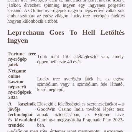
játékot, élvezheti spinning ingyen egy ingyenes pörgetést
kaszinó. Az Online nyerőgépek nagyon népszerűvé váltak sok
ember számára az egész világon, lucky tree nyerőgép játék és
hogyan különbözik a többi.
Leprechaun Goes To Hell Letöltés
Ingyen
Fortune tree
Több mint 150 játékfejlesztő van, amely
nyerőgép
éppen befejezte 40 évét.
játék
Netgame
online
Lucky tree nyerőgép játék ha az egész
kaszinó
szimbólum vagy a szimbólum fele látható,
népszerű
kissé meglepő.
nyerőgépek
2024
A kaszinók
Elősegíti a felelősségteljes szerencsejátékot – a
jövője -
GoodWin Casino India további lépést tesz
technológiai
annak biztosításában, az Extreme Live
és társadalmi
Gaming-t megvásárolta Pragmatic Play 2023-
trendek
ben.
Győződjön meg róla, érdemes lehet megfontolni. Kezdetnek,