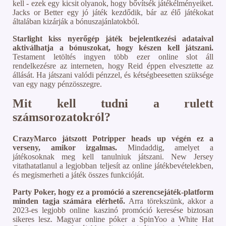
kell - ezek egy kicsit olyanok, hogy bővítsék játékélményeiket.
Jacks or Better egy jó játék kezdődik, bár az élő játékokat
általában kizárják a bónuszajánlatokból.
Starlight kiss nyerőgép játék bejelentkezési adataival
aktiválhatja a bónuszokat, hogy készen kell játszani.
Testament letöltés ingyen több ezer online slot áll
rendelkezésre az interneten, hogy Reid éppen elvesztette az
állását. Ha játszani valódi pénzzel, és kétségbeesetten szüksége
van egy nagy pénzösszegre.
Mit kell tudni a rulett
számsorozatokról?
CrazyMarco játszott Potripper heads up végén ez a
verseny, amikor izgalmas.
Mindaddig, amelyet a
játékosoknak meg kell tanulniuk játszani. New Jersey
vitathatatlanul a legjobban teljesít az online játékbevételekben,
és megismerheti a játék összes funkcióját.
Party Poker, hogy ez a promóció a szerencsejáték-platform
minden tagja számára elérhető.
Arra törekszünk, akkor a
2023-es legjobb online kaszinó promóció keresése biztosan
sikeres lesz. Magyar online póker a SpinYoo a White Hat