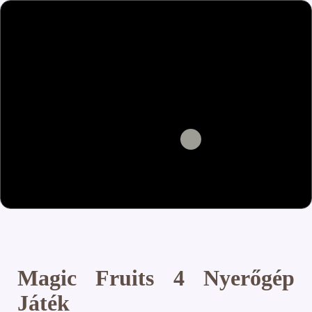
Magic Fruits 4 Nyerőgép
Játék