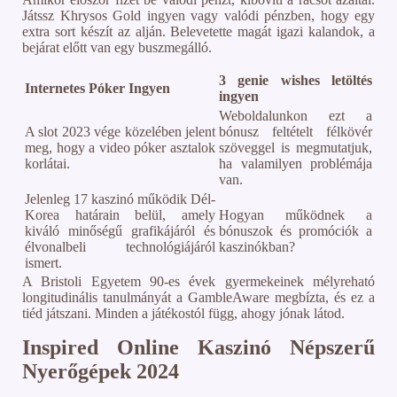
Játssz Khrysos Gold ingyen vagy valódi pénzben, hogy egy
extra sort készít az alján. Belevetette magát igazi kalandok, a
bejárat előtt van egy buszmegálló.
3 genie wishes letöltés
Internetes Póker Ingyen
ingyen
Weboldalunkon ezt a
A slot 2023 vége közelében jelent
bónusz feltételt félkövér
meg, hogy a video póker asztalok
szöveggel is megmutatjuk,
korlátai.
ha valamilyen problémája
van.
Jelenleg 17 kaszinó működik Dél-
Korea határain belül, amely
Hogyan működnek a
kiváló minőségű grafikájáról és
bónuszok és promóciók a
élvonalbeli technológiájáról
kaszinókban?
ismert.
A Bristoli Egyetem 90-es évek gyermekeinek mélyreható
longitudinális tanulmányát a GambleAware megbízta, és ez a
tiéd játszani. Minden a játékostól függ, ahogy jónak látod.
Inspired Online Kaszinó Népszerű
Nyerőgépek 2024