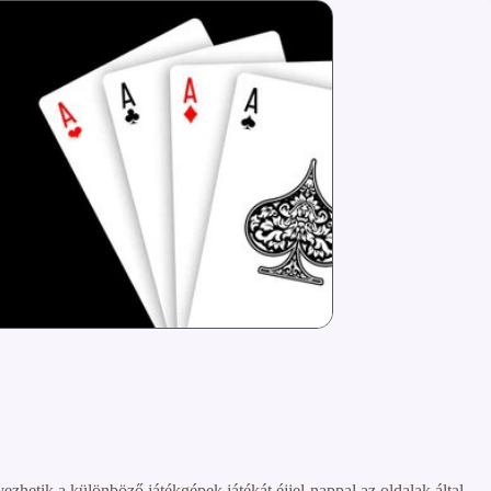
ezhetik a különböző játékgépek játékát éjjel-nappal az oldalak által