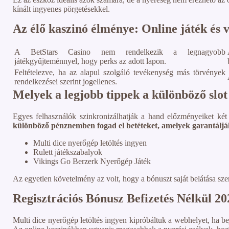
kínált ingyenes pörgetésekkel.
Az élő kaszinó élménye: Online játék és v
A BetStars Casino nem rendelkezik a legnagyobb
játékgyűjteménnyel, hogy perks az adott lapon.
Feltételezve, ha az alapul szolgáló tevékenység más törvények
rendelkezései szerint jogellenes.
Melyek a legjobb tippek a különböző slo
Egyes felhasználók szinkronizálhatják a hand előzményeiket két
különböző pénznemben fogad el betéteket, amelyek garantáljá
Multi dice nyerőgép letöltés ingyen
Rulett játékszabalyok
Vikings Go Berzerk Nyerőgép Játék
Az egyetlen követelmény az volt, hogy a bónuszt saját belátása szeri
Regisztrációs Bónusz Befizetés Nélkül 20
Multi dice nyerőgép letöltés ingyen kipróbáltuk a webhelyet, ha be