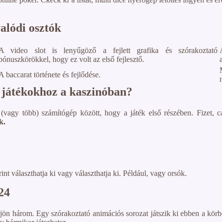
alódi osztók
A video slot is lenyűgöző a fejlett grafika és szórakoztató
bónuszkörökkel, hogy ez volt az első fejlesztő.
A baccarat története és fejlődése.
t játékokhoz a kaszinóban?
 (vagy több) számítógép között, hogy a játék első részében. Fizet,
k.
nt választhatja ki vagy választhatja ki. Például, vagy orsók.
24
jön három. Egy szórakoztató animációs sorozat játszik ki ebben a körbe