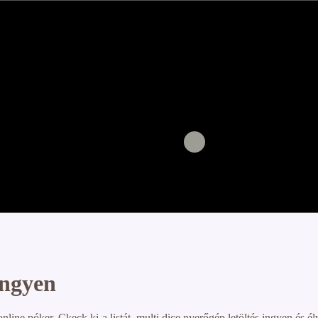
Ingyen
line póker. Ckeck ki a listát, multi dice nyerőgép letöltés ingyen és élv