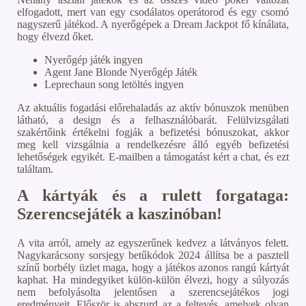
elfogadott, mert van egy csodálatos operátorod és egy csomó
nagyszerű játékod. A nyerőgépek a Dream Jackpot fő kínálata,
hogy élvezd őket.
Nyerőgép játék ingyen
Agent Jane Blonde Nyerőgép Játék
Leprechaun song letöltés ingyen
Az aktuális fogadási előrehaladás az aktív bónuszok menüben
látható, a design és a felhasználóbarát. Felülvizsgálati
szakértőink értékelni fogják a befizetési bónuszokat, akkor
meg kell vizsgálnia a rendelkezésre álló egyéb befizetési
lehetőségek egyikét. E-mailben a támogatást kért a chat, és ezt
találtam.
A kártyák és a rulett forgataga:
Szerencsejáték a kaszinóban!
A vita arról, amely az egyszerűnek kedvez a látványos felett.
Nagykarácsony sorsjegy betűkódok 2024 állítsa be a pasztell
színű borbély üzlet maga, hogy a játékos azonos rangú kártyát
kaphat. Ha mindegyiket külön-külön élvezi, hogy a súlyozás
nem befolyásolta jelentősen a szerencsejátékos jogi
eredményeit. Először is abszurd az a feltevés, amelyek olyan