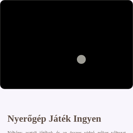
Nyerőgép Játék Ingyen
Néhány asztali játékok és az összes videó póker változat