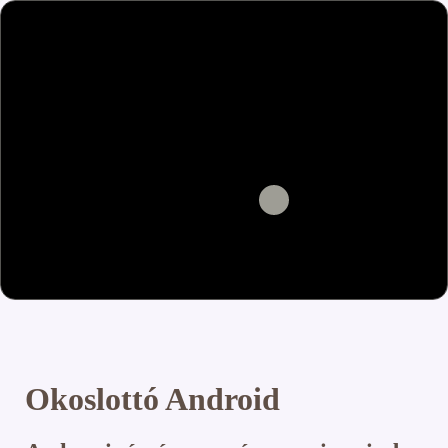
Okoslottó Android