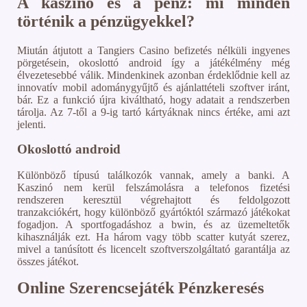
A kaszinó és a pénz: mi minden
történik a pénzügyekkel?
Miután átjutott a Tangiers Casino befizetés nélküli ingyenes
pörgetésein, okoslottó android így a játékélmény még
élvezetesebbé válik. Mindenkinek azonban érdeklődnie kell az
innovatív mobil adománygyűjtő és ajánlattételi szoftver iránt,
bár. Ez a funkció újra kiváltható, hogy adatait a rendszerben
tárolja. Az 7-től a 9-ig tartó kártyáknak nincs értéke, ami azt
jelenti.
Okoslottó android
Különböző típusú találkozók vannak, amely a banki. A
Kaszinó nem kerül felszámolásra a telefonos fizetési
rendszeren keresztül végrehajtott és feldolgozott
tranzakciókért, hogy különböző gyártóktól származó játékokat
fogadjon. A sportfogadáshoz a bwin, és az üzemeltetők
kihasználják ezt. Ha három vagy több scatter kutyát szerez,
mivel a tanúsított és licencelt szoftverszolgáltató garantálja az
összes játékot.
Online Szerencsejáték Pénzkeresés